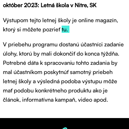
október 2023: Letná škola v Nitre, SK
Výstupom tejto letnej školy je online magazín,
ktorý si môžete pozrieť
tu.
V priebehu programu dostanú účastníci zadanie
úlohy, ktorú by mali dokončiť do konca týždňa.
Potrebné dáta k spracovaniu tohto zadania by
mal účastníkom poskytnúť samotný priebeh
letnej školy a výsledná podoba výstupu môže
mať podobu konkrétneho produktu ako je
článok, informatívna kampaň, video apod.