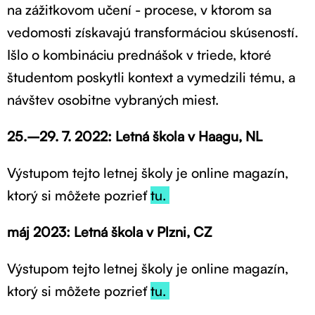
na zážitkovom učení - procese, v ktorom sa
vedomosti získavajú transformáciou skúseností.
Išlo o kombináciu prednášok v triede, ktoré
študentom poskytli kontext a vymedzili tému, a
návštev osobitne vybraných miest.
25.–29. 7. 2022: Letná škola v Haagu, NL
Výstupom tejto letnej školy je online magazín,
ktorý si môžete pozrieť
tu.
máj 2023: Letná škola v Plzni, CZ
Výstupom tejto letnej školy je online magazín,
ktorý si môžete pozrieť
tu.