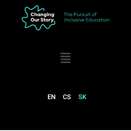
EN
CS
SK