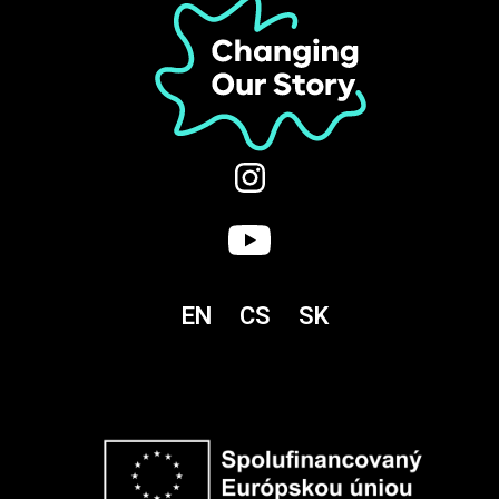
EN
CS
SK