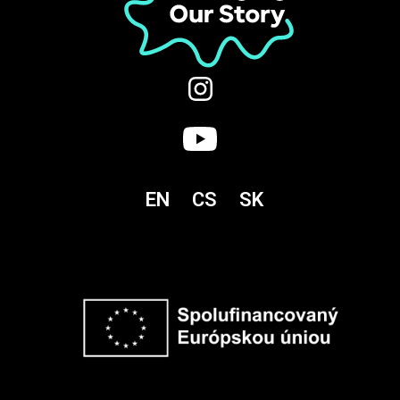
EN
CS
SK