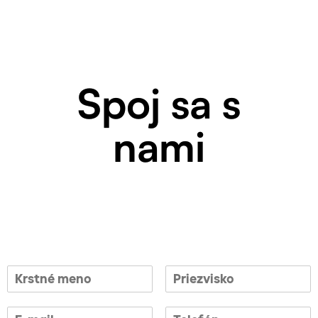
Spoj sa s
nami