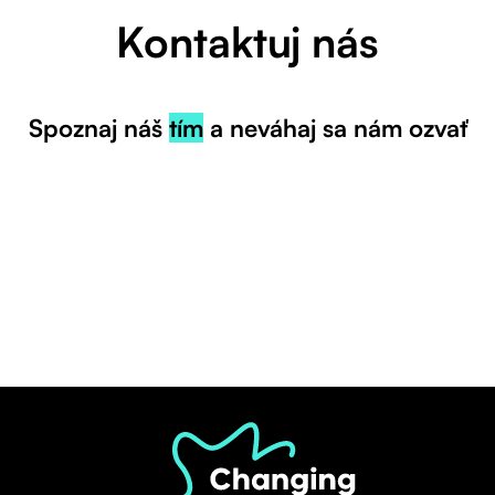
Kontaktuj nás
Spoznaj náš
tím
a neváhaj sa nám ozvať