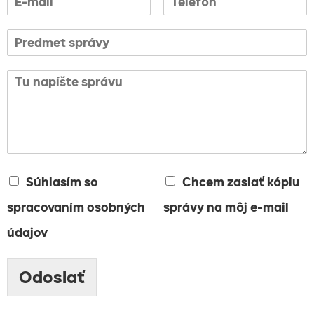
Súhlasím so
Chcem zaslať kópiu
spracovaním osobných
správy na môj e-mail
údajov
Odoslať