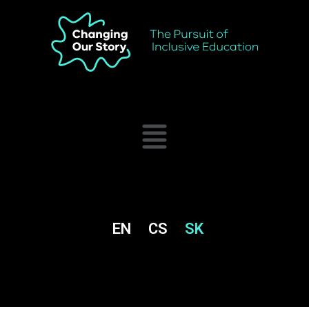
EN
CS
SK