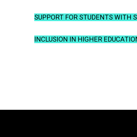
SUPPORT FOR STUDENTS WITH SP
INCLUSION IN HIGHER EDUCATIO