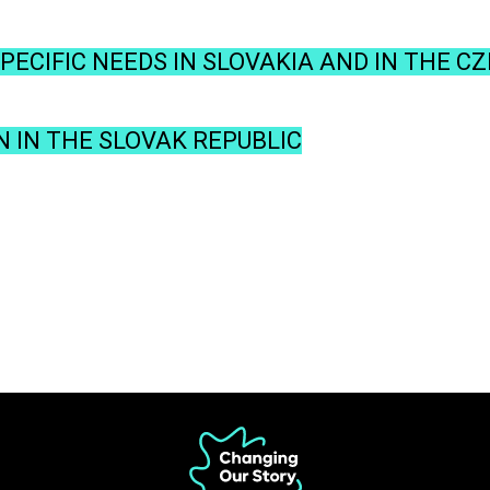
ECIFIC NEEDS IN SLOVAKIA AND IN THE C
N IN THE SLOVAK REPUBLIC