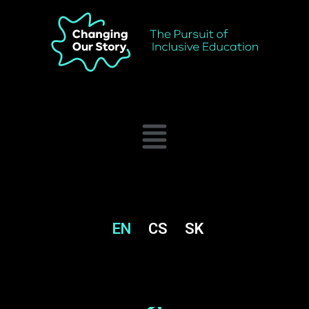
EN
CS
SK